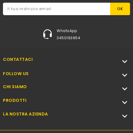
WhatsApp
3450193954
CONTATTACI


FOLLOW US
CHI SIAMO

PRODOTTI

LA NOSTRA AZIENDA
