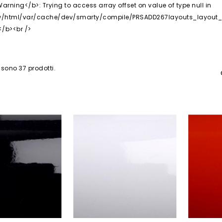
 sono 37 prodotti.