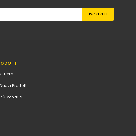
RODOTTI
Offerte
Nuovi Prodotti
Più Venduti