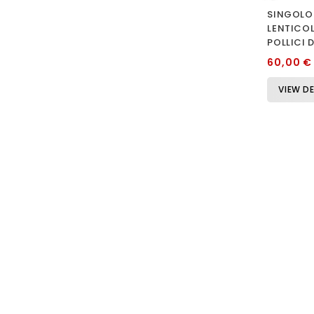
SINGOLO
LENTICOL
POLLICI 
60,00 €
VIEW DE